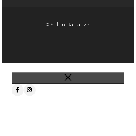
© Salon Rapunzel