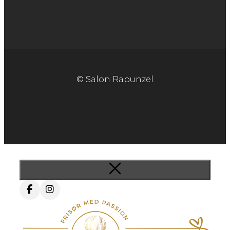
© Salon Rapunzel